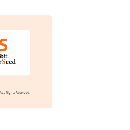
L Rights Reserved.