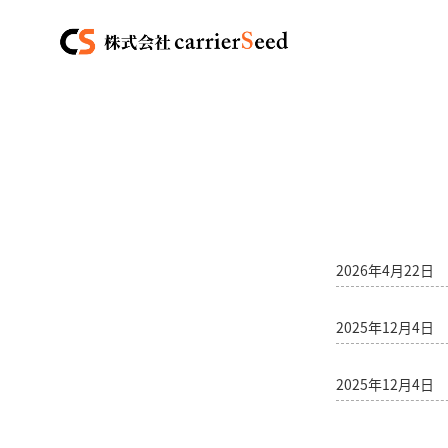
2026年4月22日
2025年12月4日
2025年12月4日