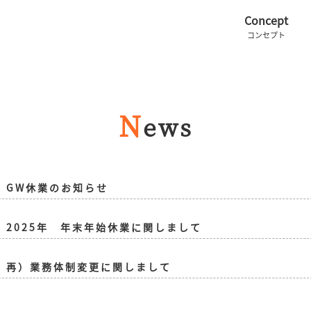
Concept
コンセプト
N
Ews
GW休業のお知らせ
2025年 年末年始休業に関しまして
再）業務体制変更に関しまして