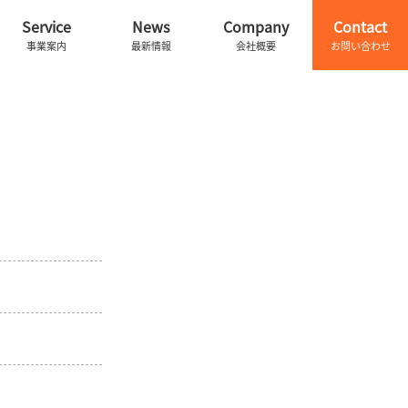
Service
News
Company
Contact
事業案内
最新情報
会社概要
お問い合わせ