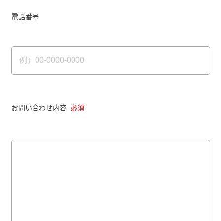
電話番号
お問い合わせ内容
必須