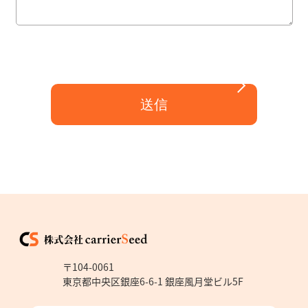
〒104-0061
東京都中央区銀座6-6-1 銀座風月堂ビル5F