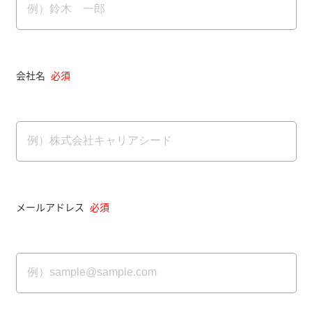
会社名
必須
メールアドレス
必須