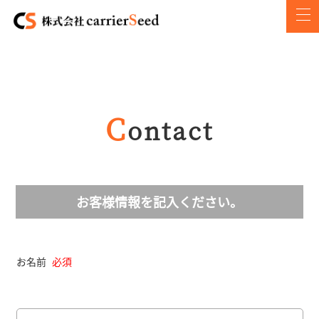
C
Ontact
お客様情報を記入ください。
お名前
必須