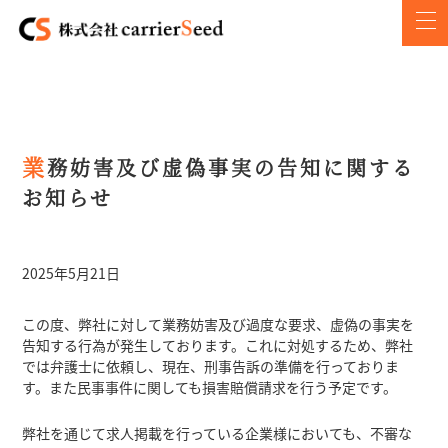
業務妨害及び虚偽事実の告知に関する
お知らせ
2025年5月21日
この度、弊社に対して業務妨害及び過度な要求、虚偽の事実を
告知する行為が発生しております。これに対処するため、弊社
では弁護士に依頼し、現在、刑事告訴の準備を行っておりま
す。また民事事件に関しても損害賠償請求を行う予定です。
弊社を通じて求人掲載を行っている企業様においても、不審な