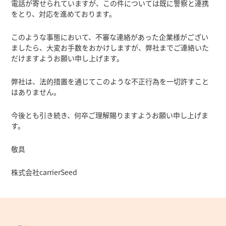
電話が寄せられていますが、この件については既に警察と連携
をとり、対応を進めております。
このような事態において、不審な連絡があった企業様がござい
ましたら、大変お手数をおかけしますが、弊社までご連絡いた
だけますようお願い申し上げます。
弊社は、法的措置を通じてこのような不正行為を一切許すこと
はありません。
今後とも引き続き、何卒ご理解賜りますようお願い申し上げま
す。
敬具
株式会社carrierSeed