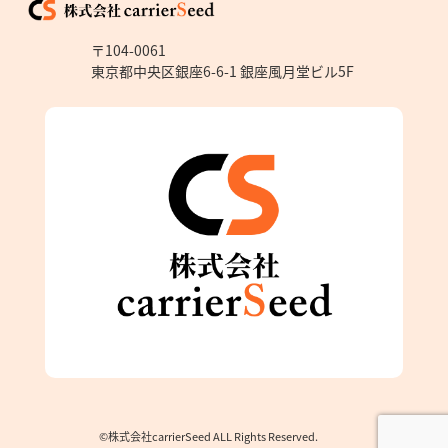
〒104-0061
東京都中央区銀座6-6-1 銀座風月堂ビル5F
©株式会社carrierSeed ALL Rights Reserved.